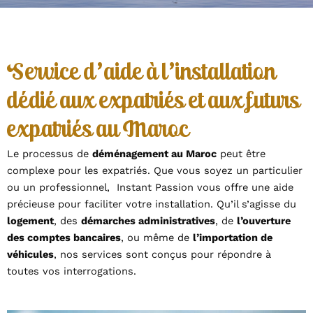
Service d'aide à l'installation
dédié aux expatriés et aux futurs
expatriés au Maroc
Le processus de
déménagement au Maroc
peut être
complexe pour les expatriés. Que vous soyez un particulier
ou un professionnel, Instant Passion vous offre une aide
précieuse pour faciliter votre installation. Qu’il s’agisse du
logement
, des
démarches administratives
, de
l’ouverture
des comptes bancaires
, ou même de
l’importation de
véhicules
, nos services sont conçus pour répondre à
toutes vos interrogations.