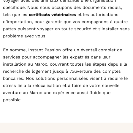
Voyager avec des animaux demande une organisation
spécifique. Nous nous occupons des documents requis,
tels que les
certificats vétérinaires
et les autorisations
d’importation, pour garantir que vos compagnons à quatre
pattes puissent voyager en toute sécurité et s’installer sans
problème avec vous.
En somme, Instant Passion offre un éventail complet de
services pour accompagner les expatriés dans leur
installation au Maroc, couvrant toutes les étapes depuis la
recherche de logement jusqu’à l’ouverture des comptes
bancaires. Nos solutions personnalisées visent à réduire le
stress lié à la relocalisation et à faire de votre nouvelle
aventure au Maroc une expérience aussi fluide que
possible.