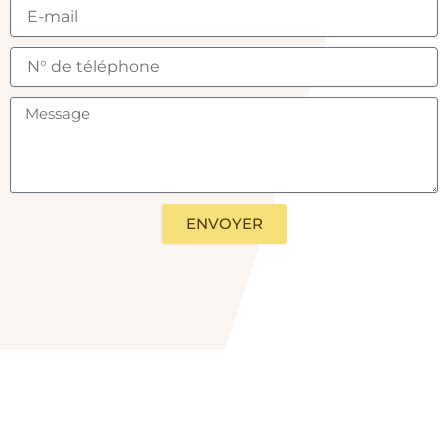
ENVOYER