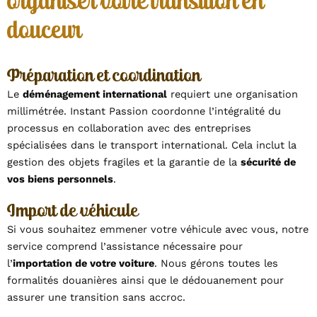
organiser votre transition en
douceur
Préparation et coordination
Le
déménagement international
requiert une organisation
millimétrée. Instant Passion coordonne l’intégralité du
processus en collaboration avec des entreprises
spécialisées dans le transport international. Cela inclut la
gestion des objets fragiles et la garantie de la
sécurité de
vos biens personnels
.
Import de véhicule
Si vous souhaitez emmener votre véhicule avec vous, notre
service comprend l’assistance nécessaire pour
l’
importation de votre voiture
. Nous gérons toutes les
formalités douanières ainsi que le dédouanement pour
assurer une transition sans accroc.