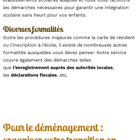
établissements scolaires adaptés et nous vous facilitons
les démarches nécessaires pour garantir une intégration
scolaire sans heurt pour vos enfants.
Diverses formalités
Outre les procédures majeures comme la carte de résident
ou l’inscription à l’école, il existe de nombreuses autres
formalités auxquelles vous devez penser. Notre service
couvre également des démarches telles
que
l’enregistrement auprès des autorités locales
,
les
déclarations fiscales
, etc.
Pour le déménagement :