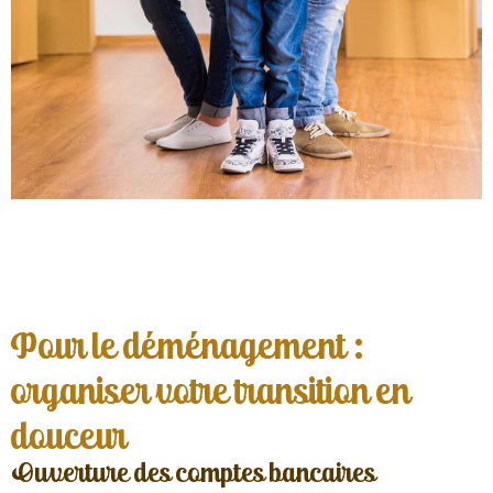
Pour le déménagement :
organiser votre transition en
douceur
Ouverture des comptes bancaires