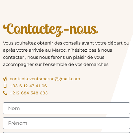
Contactez-nous
Vous souhaitez obtenir des conseils avant votre départ ou
après votre arrivée au Maroc, n’hésitez pas à nous
contacter , nous nous ferons un plaisir de vous
accompagner sur l’ensemble de vos démarches.
contact.eventsmaroc@gmail.com
+33 6 12 47 41 06
+212 684 548 683