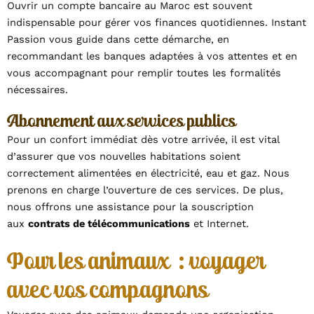
Ouvrir un compte bancaire au Maroc est souvent
indispensable pour gérer vos finances quotidiennes. Instant
Passion vous guide dans cette démarche, en
recommandant les banques adaptées à vos attentes et en
vous accompagnant pour remplir toutes les formalités
nécessaires.
Abonnement aux services publics
Pour un confort immédiat dès votre arrivée, il est vital
d’assurer que vos nouvelles habitations soient
correctement alimentées en électricité, eau et gaz. Nous
prenons en charge l’ouverture de ces services. De plus,
nous offrons une assistance pour la souscription
aux
contrats de télécommunications
et Internet.
Pour les animaux : voyager
avec vos compagnons