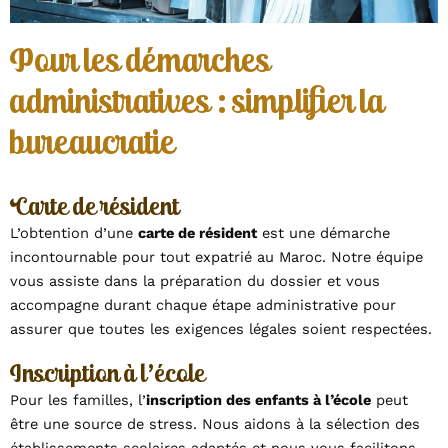
Pour les démarches
administratives : simplifier la
bureaucratie
Carte de résident
L’obtention d’une
carte de résident
est une démarche
incontournable pour tout expatrié au Maroc. Notre équipe
vous assiste dans la préparation du dossier et vous
accompagne durant chaque étape administrative pour
assurer que toutes les exigences légales soient respectées.
Inscription à l’école
Pour les familles, l’
inscription des enfants à l’école
peut
être une source de stress. Nous aidons à la sélection des